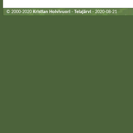
© 2000-2020
Kristian Holvivuori
-
Telajärvi
- 2020-08-21